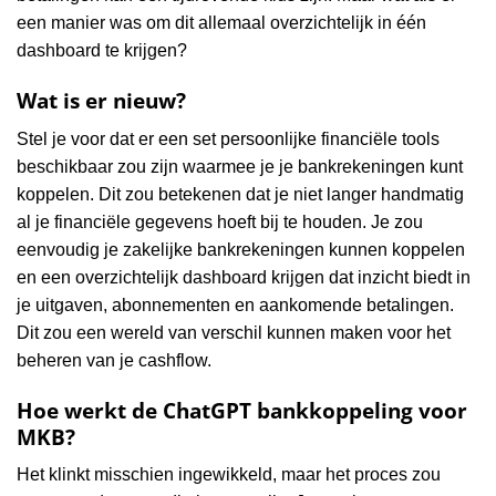
een manier was om dit allemaal overzichtelijk in één
dashboard te krijgen?
Wat is er nieuw?
Stel je voor dat er een set persoonlijke financiële tools
beschikbaar zou zijn waarmee je je bankrekeningen kunt
koppelen. Dit zou betekenen dat je niet langer handmatig
al je financiële gegevens hoeft bij te houden. Je zou
eenvoudig je zakelijke bankrekeningen kunnen koppelen
en een overzichtelijk dashboard krijgen dat inzicht biedt in
je uitgaven, abonnementen en aankomende betalingen.
Dit zou een wereld van verschil kunnen maken voor het
beheren van je cashflow.
Hoe werkt de ChatGPT bankkoppeling voor
MKB?
Het klinkt misschien ingewikkeld, maar het proces zou