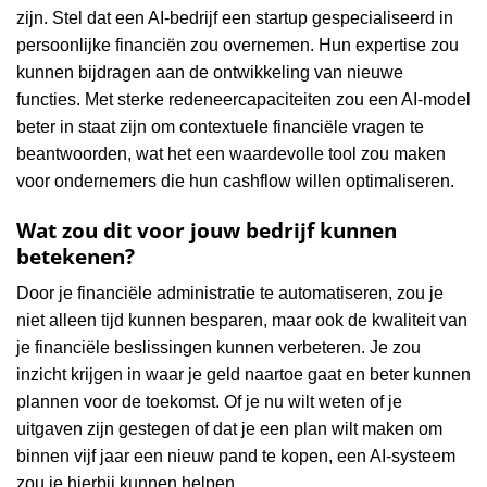
zijn. Stel dat een AI-bedrijf een startup gespecialiseerd in
persoonlijke financiën zou overnemen. Hun expertise zou
kunnen bijdragen aan de ontwikkeling van nieuwe
functies. Met sterke redeneercapaciteiten zou een AI-model
beter in staat zijn om contextuele financiële vragen te
beantwoorden, wat het een waardevolle tool zou maken
voor ondernemers die hun cashflow willen optimaliseren.
Wat zou dit voor jouw bedrijf kunnen
betekenen?
Door je financiële administratie te automatiseren, zou je
niet alleen tijd kunnen besparen, maar ook de kwaliteit van
je financiële beslissingen kunnen verbeteren. Je zou
inzicht krijgen in waar je geld naartoe gaat en beter kunnen
plannen voor de toekomst. Of je nu wilt weten of je
uitgaven zijn gestegen of dat je een plan wilt maken om
binnen vijf jaar een nieuw pand te kopen, een AI-systeem
zou je hierbij kunnen helpen.