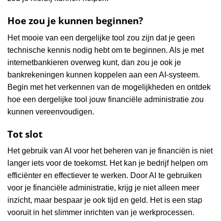
Hoe zou je kunnen beginnen?
Het mooie van een dergelijke tool zou zijn dat je geen
technische kennis nodig hebt om te beginnen. Als je met
internetbankieren overweg kunt, dan zou je ook je
bankrekeningen kunnen koppelen aan een AI-systeem.
Begin met het verkennen van de mogelijkheden en ontdek
hoe een dergelijke tool jouw financiële administratie zou
kunnen vereenvoudigen.
Tot slot
Het gebruik van AI voor het beheren van je financiën is niet
langer iets voor de toekomst. Het kan je bedrijf helpen om
efficiënter en effectiever te werken. Door AI te gebruiken
voor je financiële administratie, krijg je niet alleen meer
inzicht, maar bespaar je ook tijd en geld. Het is een stap
vooruit in het slimmer inrichten van je werkprocessen.