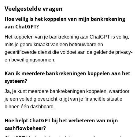
Veelgestelde vragen
Hoe veilig is het koppelen van mijn bankrekening
aan ChatGPT?
Het koppelen van je bankrekening aan ChatGPT is veilig,
mits je gebruikmaakt van een betrouwbare en
gecertificeerde dienst die voldoet aan de geldende privacy-
en beveiligingsnormen.
Kan ik meerdere bankrekeningen koppelen aan het
systeem?
Ja, je kunt meerdere bankrekeningen koppelen, waardoor
je een volledig overzicht krijgt van je financiële situatie
binnen één dashboard.
Hoe helpt ChatGPT bij het verbeteren van mijn
cashflowbeheer?