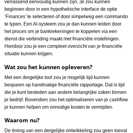
verrassend eenvoudig kunnen zijn. Je zou kunnen
beginnen door in een hypothetische interface de optie
‘Finances’ te selecteren of door simpelweg een commando
te typen. Een AI-systeem zou je dan kunnen leiden door
het proces om je bankrekeningen te koppelen via een
dienst die verbinding maakt met financiële instellingen.
Hierdoor zou je een compleet overzicht van je financiële
situatie kunnen krijgen.
Wat zou het kunnen opleveren?
Met een dergelijke tool zou je mogelijk tijd kunnen
besparen op handmatige financiële rapportage. Dat is tijd
die je kunt besteden aan andere belangrijke zaken binnen
je bedrijf. Bovendien zou het optimaliseren van je cashflow
je kunnen helpen om onnodige kosten te vermijden.
Waarom nu?
De timing van een dergelijke ontwikkeling zou geen toeval