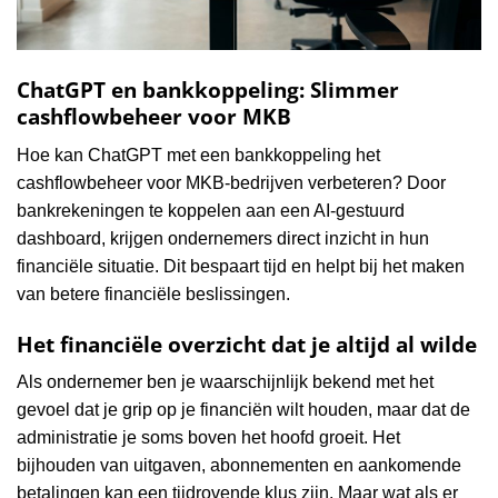
ChatGPT en bankkoppeling: Slimmer
cashflowbeheer voor MKB
Hoe kan ChatGPT met een bankkoppeling het
cashflowbeheer voor MKB-bedrijven verbeteren? Door
bankrekeningen te koppelen aan een AI-gestuurd
dashboard, krijgen ondernemers direct inzicht in hun
financiële situatie. Dit bespaart tijd en helpt bij het maken
van betere financiële beslissingen.
Het financiële overzicht dat je altijd al wilde
Als ondernemer ben je waarschijnlijk bekend met het
gevoel dat je grip op je financiën wilt houden, maar dat de
administratie je soms boven het hoofd groeit. Het
bijhouden van uitgaven, abonnementen en aankomende
betalingen kan een tijdrovende klus zijn. Maar wat als er