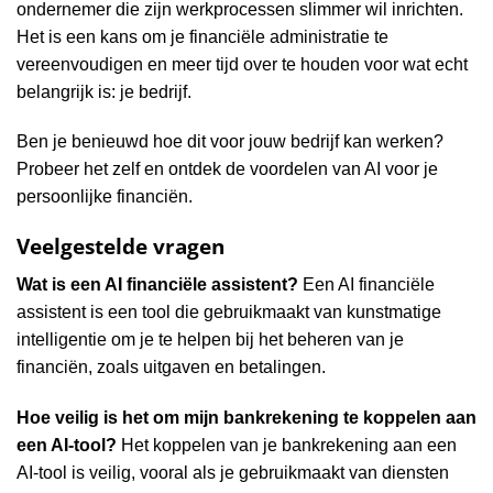
ondernemer die zijn werkprocessen slimmer wil inrichten.
Het is een kans om je financiële administratie te
vereenvoudigen en meer tijd over te houden voor wat echt
belangrijk is: je bedrijf.
Ben je benieuwd hoe dit voor jouw bedrijf kan werken?
Probeer het zelf en ontdek de voordelen van AI voor je
persoonlijke financiën.
Veelgestelde vragen
Wat is een AI financiële assistent?
Een AI financiële
assistent is een tool die gebruikmaakt van kunstmatige
intelligentie om je te helpen bij het beheren van je
financiën, zoals uitgaven en betalingen.
Hoe veilig is het om mijn bankrekening te koppelen aan
een AI-tool?
Het koppelen van je bankrekening aan een
AI-tool is veilig, vooral als je gebruikmaakt van diensten