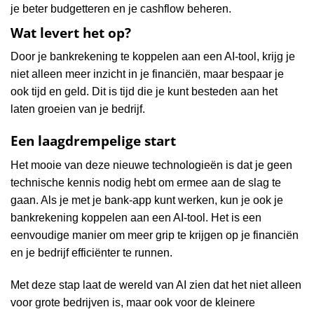
je beter budgetteren en je cashflow beheren.
Wat levert het op?
Door je bankrekening te koppelen aan een AI-tool, krijg je
niet alleen meer inzicht in je financiën, maar bespaar je
ook tijd en geld. Dit is tijd die je kunt besteden aan het
laten groeien van je bedrijf.
Een laagdrempelige start
Het mooie van deze nieuwe technologieën is dat je geen
technische kennis nodig hebt om ermee aan de slag te
gaan. Als je met je bank-app kunt werken, kun je ook je
bankrekening koppelen aan een AI-tool. Het is een
eenvoudige manier om meer grip te krijgen op je financiën
en je bedrijf efficiënter te runnen.
Met deze stap laat de wereld van AI zien dat het niet alleen
voor grote bedrijven is, maar ook voor de kleinere