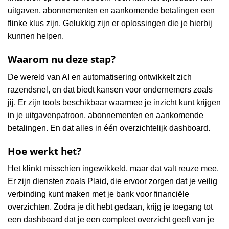
uitgaven, abonnementen en aankomende betalingen een
flinke klus zijn. Gelukkig zijn er oplossingen die je hierbij
kunnen helpen.
Waarom nu deze stap?
De wereld van AI en automatisering ontwikkelt zich
razendsnel, en dat biedt kansen voor ondernemers zoals
jij. Er zijn tools beschikbaar waarmee je inzicht kunt krijgen
in je uitgavenpatroon, abonnementen en aankomende
betalingen. En dat alles in één overzichtelijk dashboard.
Hoe werkt het?
Het klinkt misschien ingewikkeld, maar dat valt reuze mee.
Er zijn diensten zoals Plaid, die ervoor zorgen dat je veilig
verbinding kunt maken met je bank voor financiële
overzichten. Zodra je dit hebt gedaan, krijg je toegang tot
een dashboard dat je een compleet overzicht geeft van je