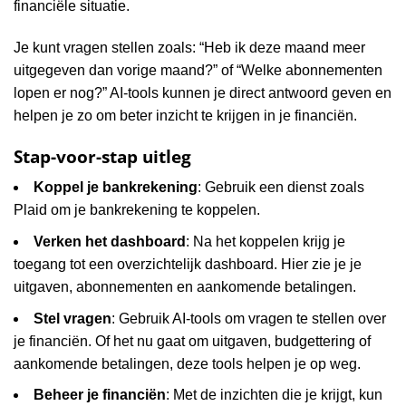
financiële situatie.
Je kunt vragen stellen zoals: “Heb ik deze maand meer
uitgegeven dan vorige maand?” of “Welke abonnementen
lopen er nog?” AI-tools kunnen je direct antwoord geven en
helpen je zo om beter inzicht te krijgen in je financiën.
Stap-voor-stap uitleg
Koppel je bankrekening
: Gebruik een dienst zoals
Plaid om je bankrekening te koppelen.
Verken het dashboard
: Na het koppelen krijg je
toegang tot een overzichtelijk dashboard. Hier zie je je
uitgaven, abonnementen en aankomende betalingen.
Stel vragen
: Gebruik AI-tools om vragen te stellen over
je financiën. Of het nu gaat om uitgaven, budgettering of
aankomende betalingen, deze tools helpen je op weg.
Beheer je financiën
: Met de inzichten die je krijgt, kun