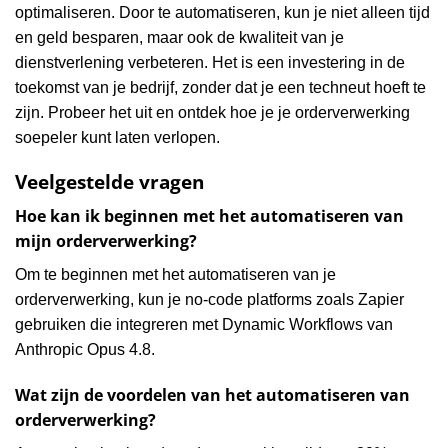
optimaliseren. Door te automatiseren, kun je niet alleen tijd
en geld besparen, maar ook de kwaliteit van je
dienstverlening verbeteren. Het is een investering in de
toekomst van je bedrijf, zonder dat je een techneut hoeft te
zijn. Probeer het uit en ontdek hoe je je orderverwerking
soepeler kunt laten verlopen.
Veelgestelde vragen
Hoe kan ik beginnen met het automatiseren van
mijn orderverwerking?
Om te beginnen met het automatiseren van je
orderverwerking, kun je no-code platforms zoals Zapier
gebruiken die integreren met Dynamic Workflows van
Anthropic Opus 4.8.
Wat zijn de voordelen van het automatiseren van
orderverwerking?