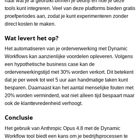
naar wat je al gebruikt binnen je bedrijf en hoe je deze
tools kunt integreren. Veel van deze platforms bieden gratis
proefperiodes aan, zodat je kunt experimenteren zonder
direct kosten te maken.
Wat levert het op?
Het automatiseren van je orderverwerking met Dynamic
Workflows kan aanzienlijke voordelen opleveren. Volgens
een hypothetische business case kan de
orderverwerkingstijd met 30% worden verkort. Dit betekent
dat je per week tot wel 5 uur aan handmatige taken kunt
besparen. Daarnaast kan het aantal menselijke fouten met
20% worden verminderd, wat niet alleen tijd bespaart maar
ook de klanttevredenheid verhoogt.
Conclusie
Het gebruik van Anthropic Opus 4.8 met de Dynamic
Workflow tool biedt een kans om je bedrijfsprocessen te