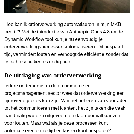
Hoe kan ik orderverwerking automatiseren in mijn MKB-
bedrijf? Met de introductie van Anthropic Opus 4.8 en de
Dynamic Workflow tool kun je nu eenvoudig je
orderverwerkingsprocessen automatiseren. Dit bespaart
tijd, vermindert fouten en verhoogt de efficiëntie zonder dat
je technische kennis nodig hebt.
De uitdaging van orderverwerking
Iedere ondernemer in de e-commerce en
projectmanagement sector weet dat orderverwerking een
tijdrovend proces kan zijn. Van het beheren van voorraden
tot het communiceren met klanten, het zijn taken die vaak
handmatig worden uitgevoerd en daardoor vatbaar zijn
voor fouten. Maar wat als je deze processen kunt
automatiseren en zo tijd en kosten kunt besparen?