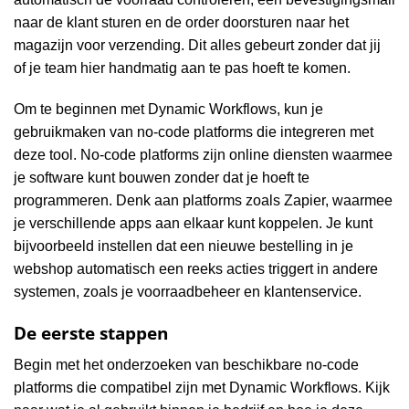
naar de klant sturen en de order doorsturen naar het
magazijn voor verzending. Dit alles gebeurt zonder dat jij
of je team hier handmatig aan te pas hoeft te komen.
Om te beginnen met Dynamic Workflows, kun je
gebruikmaken van no-code platforms die integreren met
deze tool. No-code platforms zijn online diensten waarmee
je software kunt bouwen zonder dat je hoeft te
programmeren. Denk aan platforms zoals Zapier, waarmee
je verschillende apps aan elkaar kunt koppelen. Je kunt
bijvoorbeeld instellen dat een nieuwe bestelling in je
webshop automatisch een reeks acties triggert in andere
systemen, zoals je voorraadbeheer en klantenservice.
De eerste stappen
Begin met het onderzoeken van beschikbare no-code
platforms die compatibel zijn met Dynamic Workflows. Kijk