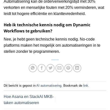
Automatisering kan de orderverwerkingstijd met 30%
verkorten en menselijke fouten met 20% verminderen, wat
leidt tot hogere efficiëntie en klanttevredenheid.
Heb ik technische kennis nodig om Dynamic
Workflows te gebruiken?
Nee, je hebt geen technische kennis nodig. No-code
platforms maken het mogelijk om automatiseringen in te
stellen zonder te programmeren.
Dit bericht is gepost in
AI automatisering
. Bookmark de
link
.
Hoe Asana en StackAI MKB-
taken automatiseren