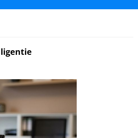
ligentie