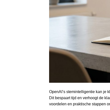
OpenAI’s stemintelligentie kan je 
Dit bespaart tijd en verhoogt de kl
voordelen en praktische stappen o