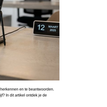
te herkennen en te beantwoorden.
? In dit artikel ontdek je de