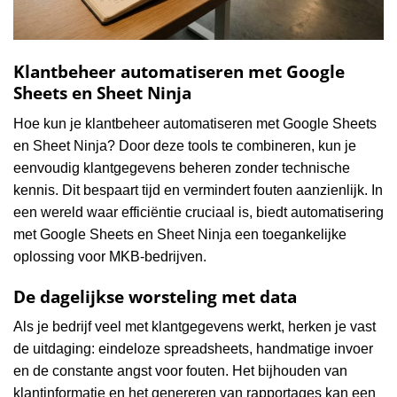
Klantbeheer automatiseren met Google
Sheets en Sheet Ninja
Hoe kun je klantbeheer automatiseren met Google Sheets
en Sheet Ninja? Door deze tools te combineren, kun je
eenvoudig klantgegevens beheren zonder technische
kennis. Dit bespaart tijd en vermindert fouten aanzienlijk. In
een wereld waar efficiëntie cruciaal is, biedt automatisering
met Google Sheets en Sheet Ninja een toegankelijke
oplossing voor MKB-bedrijven.
De dagelijkse worsteling met data
Als je bedrijf veel met klantgegevens werkt, herken je vast
de uitdaging: eindeloze spreadsheets, handmatige invoer
en de constante angst voor fouten. Het bijhouden van
klantinformatie en het genereren van rapportages kan een