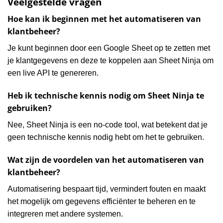
Veelgestelde vragen
Hoe kan ik beginnen met het automatiseren van
klantbeheer?
Je kunt beginnen door een Google Sheet op te zetten met
je klantgegevens en deze te koppelen aan Sheet Ninja om
een live API te genereren.
Heb ik technische kennis nodig om Sheet Ninja te
gebruiken?
Nee, Sheet Ninja is een no-code tool, wat betekent dat je
geen technische kennis nodig hebt om het te gebruiken.
Wat zijn de voordelen van het automatiseren van
klantbeheer?
Automatisering bespaart tijd, vermindert fouten en maakt
het mogelijk om gegevens efficiënter te beheren en te
integreren met andere systemen.