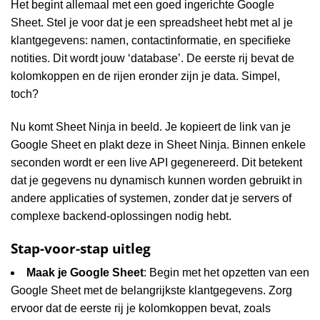
Het begint allemaal met een goed ingerichte Google
Sheet. Stel je voor dat je een spreadsheet hebt met al je
klantgegevens: namen, contactinformatie, en specifieke
notities. Dit wordt jouw ‘database’. De eerste rij bevat de
kolomkoppen en de rijen eronder zijn je data. Simpel,
toch?
Nu komt Sheet Ninja in beeld. Je kopieert de link van je
Google Sheet en plakt deze in Sheet Ninja. Binnen enkele
seconden wordt er een live API gegenereerd. Dit betekent
dat je gegevens nu dynamisch kunnen worden gebruikt in
andere applicaties of systemen, zonder dat je servers of
complexe backend-oplossingen nodig hebt.
Stap-voor-stap uitleg
Maak je Google Sheet
: Begin met het opzetten van een
Google Sheet met de belangrijkste klantgegevens. Zorg
ervoor dat de eerste rij je kolomkoppen bevat, zoals