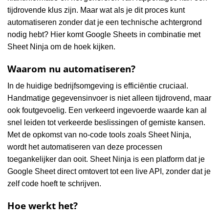
tijdrovende klus zijn. Maar wat als je dit proces kunt
automatiseren zonder dat je een technische achtergrond
nodig hebt? Hier komt Google Sheets in combinatie met
Sheet Ninja om de hoek kijken.
Waarom nu automatiseren?
In de huidige bedrijfsomgeving is efficiëntie cruciaal.
Handmatige gegevensinvoer is niet alleen tijdrovend, maar
ook foutgevoelig. Een verkeerd ingevoerde waarde kan al
snel leiden tot verkeerde beslissingen of gemiste kansen.
Met de opkomst van no-code tools zoals Sheet Ninja,
wordt het automatiseren van deze processen
toegankelijker dan ooit. Sheet Ninja is een platform dat je
Google Sheet direct omtovert tot een live API, zonder dat je
zelf code hoeft te schrijven.
Hoe werkt het?