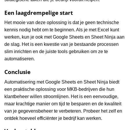
Een laagdrempelige start
Het mooie van deze oplossing is dat je geen technische
kennis nodig hebt om te beginnen. Als je met Excel kunt
werken, kun je ook met Google Sheets en Sheet Ninja aan
de slag. Het is een kwestie van je bestaande processen
slim inrichten en de juiste tools gebruiken om ze te
automatiseren.
Conclusie
Automatisering met Google Sheets en Sheet Ninja biedt
een praktische oplossing voor MKB-bedrijven die hun
klantbeheer willen stroomlijnen. Het is een eenvoudige,
maar krachtige manier om tijd te besparen en de kwaliteit
van je gegevensbeheer te verbeteren. Probeer het zelf en
ontdek hoeveel efficiënter je bedrijf kan werken.