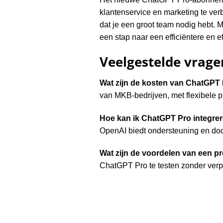
klantenservice en marketing te ver
dat je een groot team nodig hebt. M
een stap naar een efficiëntere en ef
Veelgestelde vrage
Wat zijn de kosten van ChatGPT
van MKB-bedrijven, met flexibele pr
Hoe kan ik ChatGPT Pro integre
OpenAI biedt ondersteuning en doc
Wat zijn de voordelen van een 
ChatGPT Pro te testen zonder verpl