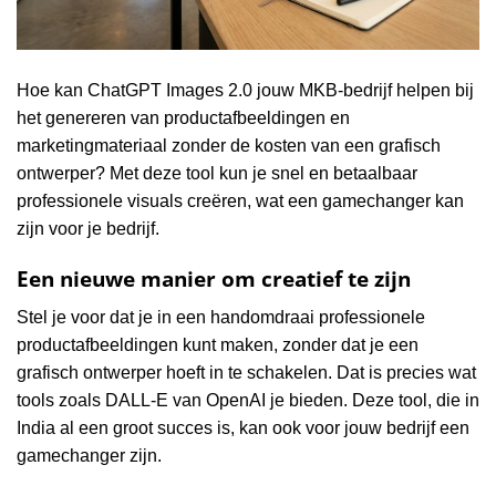
Hoe kan ChatGPT Images 2.0 jouw MKB-bedrijf helpen bij
het genereren van productafbeeldingen en
marketingmateriaal zonder de kosten van een grafisch
ontwerper? Met deze tool kun je snel en betaalbaar
professionele visuals creëren, wat een gamechanger kan
zijn voor je bedrijf.
Een nieuwe manier om creatief te zijn
Stel je voor dat je in een handomdraai professionele
productafbeeldingen kunt maken, zonder dat je een
grafisch ontwerper hoeft in te schakelen. Dat is precies wat
tools zoals DALL-E van OpenAI je bieden. Deze tool, die in
India al een groot succes is, kan ook voor jouw bedrijf een
gamechanger zijn.