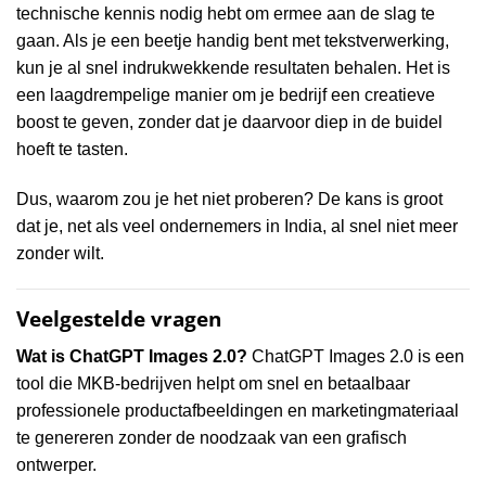
technische kennis nodig hebt om ermee aan de slag te
gaan. Als je een beetje handig bent met tekstverwerking,
kun je al snel indrukwekkende resultaten behalen. Het is
een laagdrempelige manier om je bedrijf een creatieve
boost te geven, zonder dat je daarvoor diep in de buidel
hoeft te tasten.
Dus, waarom zou je het niet proberen? De kans is groot
dat je, net als veel ondernemers in India, al snel niet meer
zonder wilt.
Veelgestelde vragen
Wat is ChatGPT Images 2.0?
ChatGPT Images 2.0 is een
tool die MKB-bedrijven helpt om snel en betaalbaar
professionele productafbeeldingen en marketingmateriaal
te genereren zonder de noodzaak van een grafisch
ontwerper.