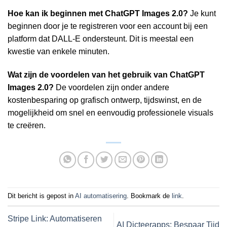
Hoe kan ik beginnen met ChatGPT Images 2.0?
Je kunt
beginnen door je te registreren voor een account bij een
platform dat DALL-E ondersteunt. Dit is meestal een
kwestie van enkele minuten.
Wat zijn de voordelen van het gebruik van ChatGPT
Images 2.0?
De voordelen zijn onder andere
kostenbesparing op grafisch ontwerp, tijdswinst, en de
mogelijkheid om snel en eenvoudig professionele visuals
te creëren.
Dit bericht is gepost in
AI automatisering
. Bookmark de
link
.
Stripe Link: Automatiseren
AI Dicteerapps: Bespaar Tijd