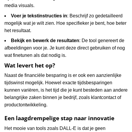
media visuals.
Voer je tekstinstructies in
: Beschrijf zo gedetailleerd
mogelijk wat je wilt zien. Hoe specifieker je bent, hoe beter
het resultaat.
Bekijk en bewerk de resultaten
: De tool genereert de
afbeeldingen voor je. Je kunt deze direct gebruiken of nog
wat finetunen als dat nodig is.
Wat levert het op?
Naast de financiële besparing is er ook een aanzienlijke
tijdswinst mogelijk. Hoewel exacte tijdsbesparingen
kunnen variëren, is het tijd die je kunt besteden aan andere
belangrijke zaken binnen je bedrijf, zoals klantcontact of
productontwikkeling.
Een laagdrempelige stap naar innovatie
Het mooie van tools zoals DALL-E is dat je geen