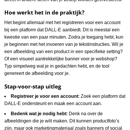
Hoe werkt het in de praktijk?
Het begint allemaal met het registreren voor een account
bij een platform dat DALL-E aanbiedt. Dit is meestal een
kwestie van een paar minuten. Zodra je toegang hebt, kun
je beginnen met het invoeren van je tekstinstructies. Wil je
een afbeelding van een product in een specifieke setting?
Of een visueel aantrekkelijke banner voor je webshop?
Typ simpelweg wat je in gedachten hebt, en de tool
genereert de afbeelding voor je.
Stap-voor-stap uitleg
Registreer je voor een account
: Zoek een platform dat
DALL-E ondersteunt en maak een account aan.
Bedenk wat je nodig hebt
: Denk na over de
afbeeldingen die je wilt maken. Dit kunnen productfoto’s
zijn, maar ook marketingmateriaal zoals banners of social