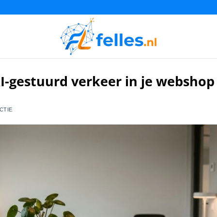
-gestuurd verkeer in je webshop
CTIE