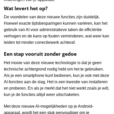
Wat levert het op?
De voordelen van deze nieuwe functies zijn duidelijk.
Hoewel exacte tijdsbesparingen kunnen variëren, kan het
gebruik van AI voor administratieve taken de efficiëntie
verhogen en de kans op fouten verminderen, wat weer kan
leiden tot minder correctiewerk achteraf.
Een stap vooruit zonder gedoe
Het mooie van deze nieuwe technologie is dat je geen
technische achtergrond nodig hebt om het te gebruiken.
Als je een smartphone kunt bedienen, kun je ook met deze
AI-functies aan de slag. Het is een kwestie van installeren
en proberen. En als je merkt dat het niet werkt zoals je wilt,
kun je de functies altijd weer uitschakelen.
Met deze nieuwe AI-mogelijkheden op je Android-
apparaat, wordt het een stuk eenvoudiger om je