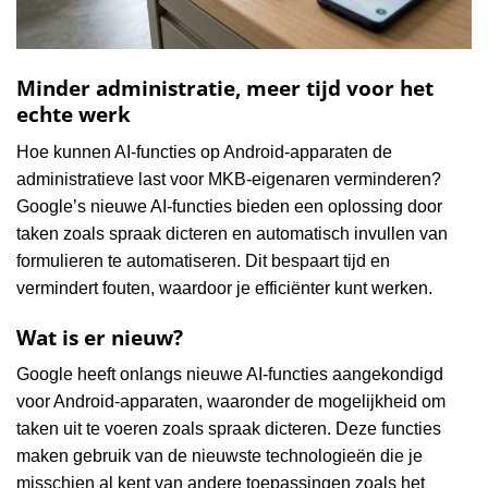
Minder administratie, meer tijd voor het
echte werk
Hoe kunnen AI-functies op Android-apparaten de
administratieve last voor MKB-eigenaren verminderen?
Google’s nieuwe AI-functies bieden een oplossing door
taken zoals spraak dicteren en automatisch invullen van
formulieren te automatiseren. Dit bespaart tijd en
vermindert fouten, waardoor je efficiënter kunt werken.
Wat is er nieuw?
Google heeft onlangs nieuwe AI-functies aangekondigd
voor Android-apparaten, waaronder de mogelijkheid om
taken uit te voeren zoals spraak dicteren. Deze functies
maken gebruik van de nieuwste technologieën die je
misschien al kent van andere toepassingen zoals het