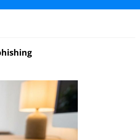
phishing