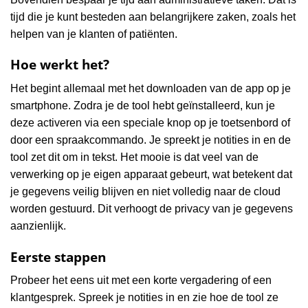
tijd die je kunt besteden aan belangrijkere zaken, zoals het
helpen van je klanten of patiënten.
Hoe werkt het?
Het begint allemaal met het downloaden van de app op je
smartphone. Zodra je de tool hebt geïnstalleerd, kun je
deze activeren via een speciale knop op je toetsenbord of
door een spraakcommando. Je spreekt je notities in en de
tool zet dit om in tekst. Het mooie is dat veel van de
verwerking op je eigen apparaat gebeurt, wat betekent dat
je gegevens veilig blijven en niet volledig naar de cloud
worden gestuurd. Dit verhoogt de privacy van je gegevens
aanzienlijk.
Eerste stappen
Probeer het eens uit met een korte vergadering of een
klantgesprek. Spreek je notities in en zie hoe de tool ze