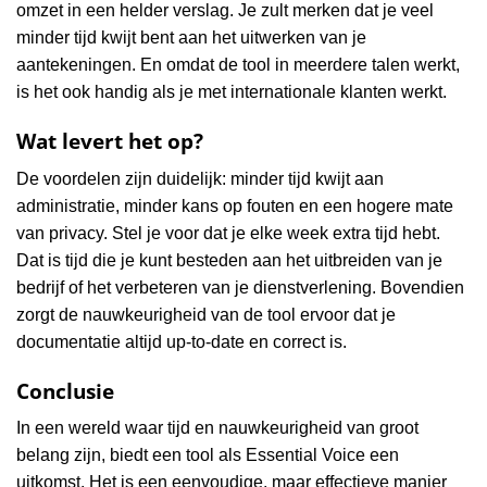
omzet in een helder verslag. Je zult merken dat je veel
minder tijd kwijt bent aan het uitwerken van je
aantekeningen. En omdat de tool in meerdere talen werkt,
is het ook handig als je met internationale klanten werkt.
Wat levert het op?
De voordelen zijn duidelijk: minder tijd kwijt aan
administratie, minder kans op fouten en een hogere mate
van privacy. Stel je voor dat je elke week extra tijd hebt.
Dat is tijd die je kunt besteden aan het uitbreiden van je
bedrijf of het verbeteren van je dienstverlening. Bovendien
zorgt de nauwkeurigheid van de tool ervoor dat je
documentatie altijd up-to-date en correct is.
Conclusie
In een wereld waar tijd en nauwkeurigheid van groot
belang zijn, biedt een tool als Essential Voice een
uitkomst. Het is een eenvoudige, maar effectieve manier