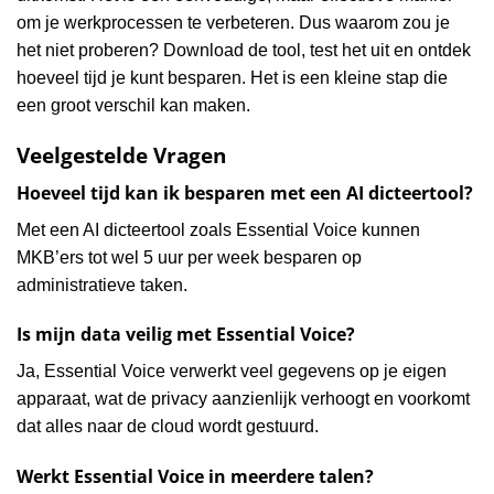
om je werkprocessen te verbeteren. Dus waarom zou je
het niet proberen? Download de tool, test het uit en ontdek
hoeveel tijd je kunt besparen. Het is een kleine stap die
een groot verschil kan maken.
Veelgestelde Vragen
Hoeveel tijd kan ik besparen met een AI dicteertool?
Met een AI dicteertool zoals Essential Voice kunnen
MKB’ers tot wel 5 uur per week besparen op
administratieve taken.
Is mijn data veilig met Essential Voice?
Ja, Essential Voice verwerkt veel gegevens op je eigen
apparaat, wat de privacy aanzienlijk verhoogt en voorkomt
dat alles naar de cloud wordt gestuurd.
Werkt Essential Voice in meerdere talen?