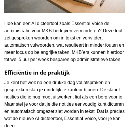
Hoe kan een AI dicteertool zoals Essential Voice de
administratie voor MKB-bedrijven verminderen? Deze tool
zet gesproken woorden om in tekst en verwijdert
automatisch vulwoorden, wat resulteert in minder fouten en
meer focus op belangrijke taken. MKB’ers kunnen hierdoor
tot wel 5 uur per week besparen op administratieve taken.
Efficiëntie in de praktijk
Je kent het wel: na een drukke dag vol afspraken en
gesprekken stap je eindelijk je kantoor binnen. De stapel
notities die je nog moet uitwerken, ligt als een berg voor je.
Maar stel je voor dat je die notities eenvoudig kunt dicteren
en automatisch omgezet ziet worden in tekst. Dat is precies
wat de nieuwe AI-dicteertool, Essential Voice, voor je kan
doen.