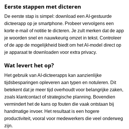
Eerste stappen met dicteren
De eerste stap is simpel: download een AI-gestuurde
dicteerapp op je smartphone. Probeer vervolgens een
korte e-mail of notitie te dicteren. Je zult merken dat de app
je woorden snel en nauwkeurig omzet in tekst. Controleer
of de app de mogelijkheid biedt om het AI-model direct op
je apparaat te downloaden voor extra privacy.
Wat levert het op?
Het gebruik van AI-dicteerapps kan aanzienlijke
tijdsbesparingen opleveren aan typen en notuleren. Dit
betekent dat je meer tijd overhoudt voor belangrijke zaken,
zoals klantcontact of strategische planning. Bovendien
vermindert het de kans op fouten die vaak ontstaan bij
handmatige invoer. Het resultaat is een hogere
productiviteit, vooral voor medewerkers die veel onderweg
zijn.