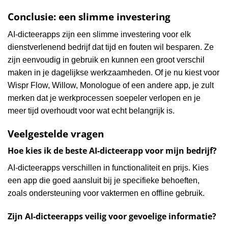
Conclusie: een slimme investering
AI-dicteerapps zijn een slimme investering voor elk
dienstverlenend bedrijf dat tijd en fouten wil besparen. Ze
zijn eenvoudig in gebruik en kunnen een groot verschil
maken in je dagelijkse werkzaamheden. Of je nu kiest voor
Wispr Flow, Willow, Monologue of een andere app, je zult
merken dat je werkprocessen soepeler verlopen en je
meer tijd overhoudt voor wat echt belangrijk is.
Veelgestelde vragen
Hoe kies ik de beste AI-dicteerapp voor mijn bedrijf?
AI-dicteerapps verschillen in functionaliteit en prijs. Kies
een app die goed aansluit bij je specifieke behoeften,
zoals ondersteuning voor vaktermen en offline gebruik.
Zijn AI-dicteerapps veilig voor gevoelige informatie?