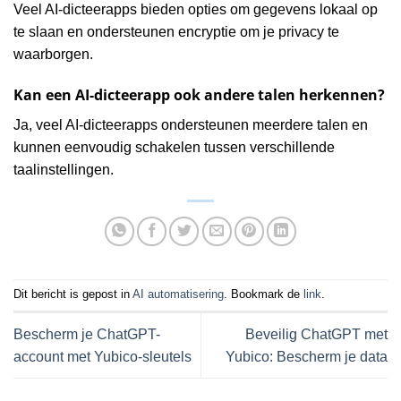
Veel AI-dicteerapps bieden opties om gegevens lokaal op
te slaan en ondersteunen encryptie om je privacy te
waarborgen.
Kan een AI-dicteerapp ook andere talen herkennen?
Ja, veel AI-dicteerapps ondersteunen meerdere talen en
kunnen eenvoudig schakelen tussen verschillende
taalinstellingen.
Dit bericht is gepost in
AI automatisering
. Bookmark de
link
.
Bescherm je ChatGPT-
Beveilig ChatGPT met
account met Yubico-sleutels
Yubico: Bescherm je data