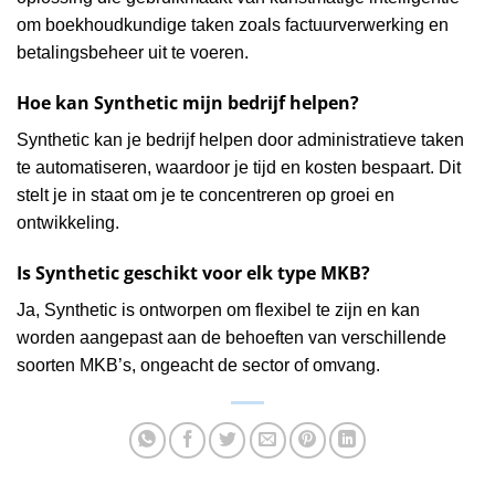
om boekhoudkundige taken zoals factuurverwerking en
betalingsbeheer uit te voeren.
Hoe kan Synthetic mijn bedrijf helpen?
Synthetic kan je bedrijf helpen door administratieve taken
te automatiseren, waardoor je tijd en kosten bespaart. Dit
stelt je in staat om je te concentreren op groei en
ontwikkeling.
Is Synthetic geschikt voor elk type MKB?
Ja, Synthetic is ontworpen om flexibel te zijn en kan
worden aangepast aan de behoeften van verschillende
soorten MKB’s, ongeacht de sector of omvang.