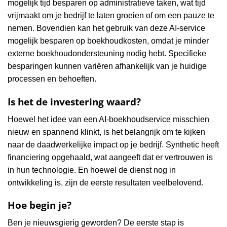
mogelijk tijd besparen op administratieve taken, wat tijd
vrijmaakt om je bedrijf te laten groeien of om een pauze te
nemen. Bovendien kan het gebruik van deze AI-service
mogelijk besparen op boekhoudkosten, omdat je minder
externe boekhoudondersteuning nodig hebt. Specifieke
besparingen kunnen variëren afhankelijk van je huidige
processen en behoeften.
Is het de investering waard?
Hoewel het idee van een AI-boekhoudservice misschien
nieuw en spannend klinkt, is het belangrijk om te kijken
naar de daadwerkelijke impact op je bedrijf. Synthetic heeft
financiering opgehaald, wat aangeeft dat er vertrouwen is
in hun technologie. En hoewel de dienst nog in
ontwikkeling is, zijn de eerste resultaten veelbelovend.
Hoe begin je?
Ben je nieuwsgierig geworden? De eerste stap is