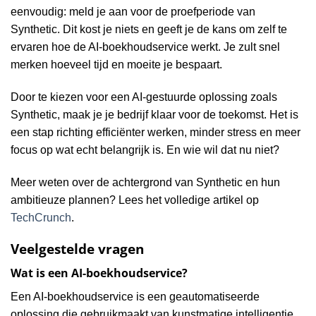
eenvoudig: meld je aan voor de proefperiode van
Synthetic. Dit kost je niets en geeft je de kans om zelf te
ervaren hoe de AI-boekhoudservice werkt. Je zult snel
merken hoeveel tijd en moeite je bespaart.
Door te kiezen voor een AI-gestuurde oplossing zoals
Synthetic, maak je je bedrijf klaar voor de toekomst. Het is
een stap richting efficiënter werken, minder stress en meer
focus op wat echt belangrijk is. En wie wil dat nu niet?
Meer weten over de achtergrond van Synthetic en hun
ambitieuze plannen? Lees het volledige artikel op
TechCrunch
.
Veelgestelde vragen
Wat is een AI-boekhoudservice?
Een AI-boekhoudservice is een geautomatiseerde
oplossing die gebruikmaakt van kunstmatige intelligentie