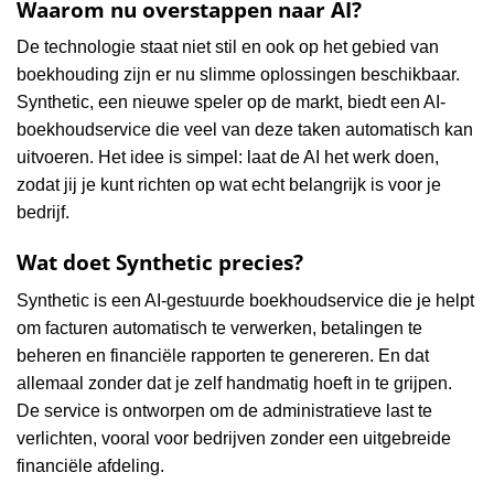
Waarom nu overstappen naar AI?
De technologie staat niet stil en ook op het gebied van
boekhouding zijn er nu slimme oplossingen beschikbaar.
Synthetic, een nieuwe speler op de markt, biedt een AI-
boekhoudservice die veel van deze taken automatisch kan
uitvoeren. Het idee is simpel: laat de AI het werk doen,
zodat jij je kunt richten op wat echt belangrijk is voor je
bedrijf.
Wat doet Synthetic precies?
Synthetic is een AI-gestuurde boekhoudservice die je helpt
om facturen automatisch te verwerken, betalingen te
beheren en financiële rapporten te genereren. En dat
allemaal zonder dat je zelf handmatig hoeft in te grijpen.
De service is ontworpen om de administratieve last te
verlichten, vooral voor bedrijven zonder een uitgebreide
financiële afdeling.