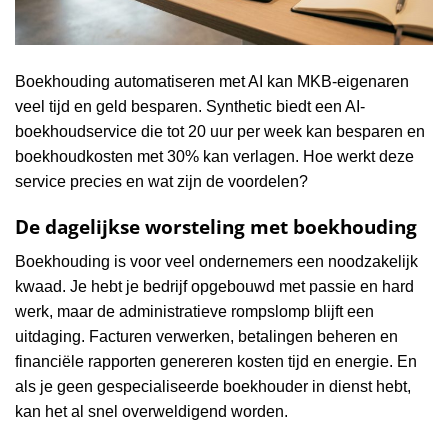
Boekhouding automatiseren met AI kan MKB-eigenaren
veel tijd en geld besparen. Synthetic biedt een AI-
boekhoudservice die tot 20 uur per week kan besparen en
boekhoudkosten met 30% kan verlagen. Hoe werkt deze
service precies en wat zijn de voordelen?
De dagelijkse worsteling met boekhouding
Boekhouding is voor veel ondernemers een noodzakelijk
kwaad. Je hebt je bedrijf opgebouwd met passie en hard
werk, maar de administratieve rompslomp blijft een
uitdaging. Facturen verwerken, betalingen beheren en
financiële rapporten genereren kosten tijd en energie. En
als je geen gespecialiseerde boekhouder in dienst hebt,
kan het al snel overweldigend worden.