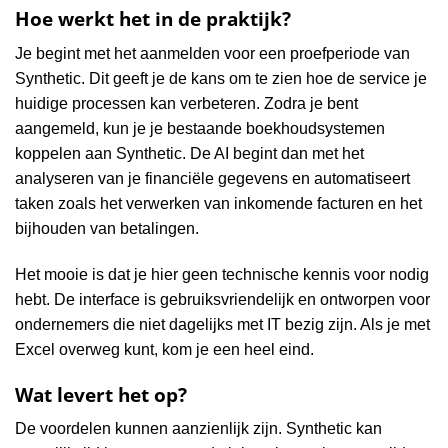
Hoe werkt het in de praktijk?
Je begint met het aanmelden voor een proefperiode van
Synthetic. Dit geeft je de kans om te zien hoe de service je
huidige processen kan verbeteren. Zodra je bent
aangemeld, kun je je bestaande boekhoudsystemen
koppelen aan Synthetic. De AI begint dan met het
analyseren van je financiële gegevens en automatiseert
taken zoals het verwerken van inkomende facturen en het
bijhouden van betalingen.
Het mooie is dat je hier geen technische kennis voor nodig
hebt. De interface is gebruiksvriendelijk en ontworpen voor
ondernemers die niet dagelijks met IT bezig zijn. Als je met
Excel overweg kunt, kom je een heel eind.
Wat levert het op?
De voordelen kunnen aanzienlijk zijn. Synthetic kan