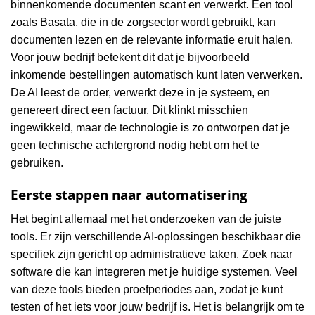
binnenkomende documenten scant en verwerkt. Een tool
zoals Basata, die in de zorgsector wordt gebruikt, kan
documenten lezen en de relevante informatie eruit halen.
Voor jouw bedrijf betekent dit dat je bijvoorbeeld
inkomende bestellingen automatisch kunt laten verwerken.
De AI leest de order, verwerkt deze in je systeem, en
genereert direct een factuur. Dit klinkt misschien
ingewikkeld, maar de technologie is zo ontworpen dat je
geen technische achtergrond nodig hebt om het te
gebruiken.
Eerste stappen naar automatisering
Het begint allemaal met het onderzoeken van de juiste
tools. Er zijn verschillende AI-oplossingen beschikbaar die
specifiek zijn gericht op administratieve taken. Zoek naar
software die kan integreren met je huidige systemen. Veel
van deze tools bieden proefperiodes aan, zodat je kunt
testen of het iets voor jouw bedrijf is. Het is belangrijk om te