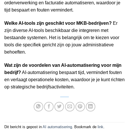
orderverwerking en facturatie automatiseren, waardoor je
tijd bespaart en fouten vermindert.
Welke AI-tools zijn geschikt voor MKB-bedrijven?
Er
zijn diverse AI-tools beschikbaar die integreren met
bestaande systemen. Het is belangrijk om te kiezen voor
tools die specifiek gericht zijn op jouw administratieve
behoeften.
Wat zijn de voordelen van AI-automatisering voor mijn
bedrijf?
AI-automatisering bespaart tijd, vermindert fouten
en verlaagt operationele kosten, waardoor je je kunt richten
op strategische bedrijfsactiviteiten.
Dit bericht is gepost in
AI automatisering
. Bookmark de
link
.