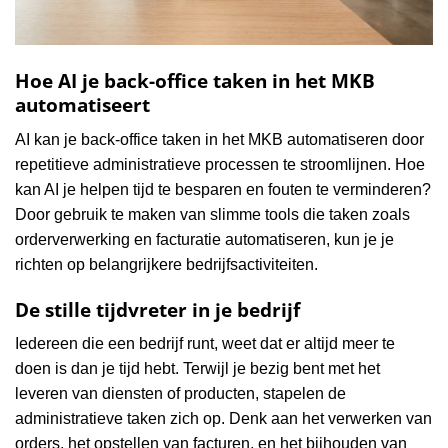
Hoe AI je back-office taken in het MKB
automatiseert
AI kan je back-office taken in het MKB automatiseren door
repetitieve administratieve processen te stroomlijnen. Hoe
kan AI je helpen tijd te besparen en fouten te verminderen?
Door gebruik te maken van slimme tools die taken zoals
orderverwerking en facturatie automatiseren, kun je je
richten op belangrijkere bedrijfsactiviteiten.
De stille tijdvreter in je bedrijf
Iedereen die een bedrijf runt, weet dat er altijd meer te
doen is dan je tijd hebt. Terwijl je bezig bent met het
leveren van diensten of producten, stapelen de
administratieve taken zich op. Denk aan het verwerken van
orders, het opstellen van facturen, en het bijhouden van