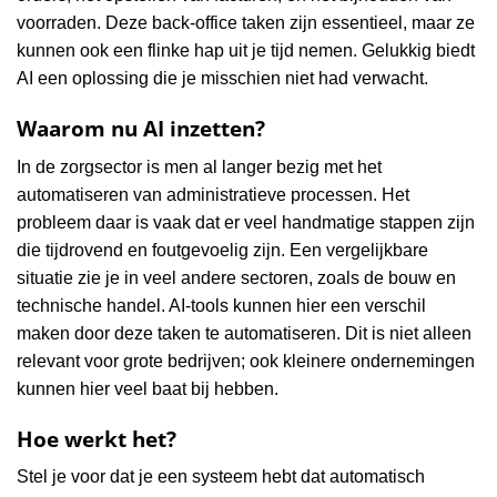
voorraden. Deze back-office taken zijn essentieel, maar ze
kunnen ook een flinke hap uit je tijd nemen. Gelukkig biedt
AI een oplossing die je misschien niet had verwacht.
Waarom nu AI inzetten?
In de zorgsector is men al langer bezig met het
automatiseren van administratieve processen. Het
probleem daar is vaak dat er veel handmatige stappen zijn
die tijdrovend en foutgevoelig zijn. Een vergelijkbare
situatie zie je in veel andere sectoren, zoals de bouw en
technische handel. AI-tools kunnen hier een verschil
maken door deze taken te automatiseren. Dit is niet alleen
relevant voor grote bedrijven; ook kleinere ondernemingen
kunnen hier veel baat bij hebben.
Hoe werkt het?
Stel je voor dat je een systeem hebt dat automatisch