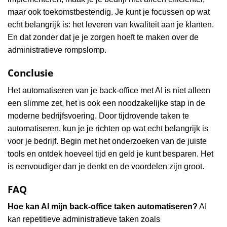
maar ook toekomstbestendig. Je kunt je focussen op wat
echt belangrijk is: het leveren van kwaliteit aan je klanten.
En dat zonder dat je je zorgen hoeft te maken over de
administratieve rompslomp.
Conclusie
Het automatiseren van je back-office met AI is niet alleen
een slimme zet, het is ook een noodzakelijke stap in de
moderne bedrijfsvoering. Door tijdrovende taken te
automatiseren, kun je je richten op wat echt belangrijk is
voor je bedrijf. Begin met het onderzoeken van de juiste
tools en ontdek hoeveel tijd en geld je kunt besparen. Het
is eenvoudiger dan je denkt en de voordelen zijn groot.
FAQ
Hoe kan AI mijn back-office taken automatiseren?
AI
kan repetitieve administratieve taken zoals