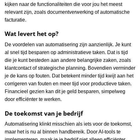
kijken naar de functionaliteiten die voor jou het meest
relevant zijn, zoals documentverwerking of automatische
facturatie.
Wat levert het op?
De voordelen van automatisering zijn aanzienlijk. Je kunt
al snel tijd besparen op administratieve taken. Dat is tijd
die je kunt besteden aan andere belangrijke zaken, zoals
klantcontact of strategische planning. Bovendien verminder
je de kans op fouten. Dat betekent minder tijd kwijt aan het
corrigeren van fouten en meer tijd voor productieve taken.
Financieel gezien kan dit je geld besparen, simpelweg
door efficiënter te werken.
De toekomst van je bedrijf
Automatisering klinkt misschien als iets voor de toekomst,
maar het is nu al binnen handbereik. Door AI-tools te
implementeren, maak je je bedrijf niet alleen efficiënter,